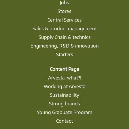
Jobs
Stores
Central Services
Sales & product management
Supply Chain & technics
Engineering, R&D & innovation
Starters
Content Page
Arvesta, what?!
Working at Arvesta
Sustainability
Strong brands
Young Graduate Program
Contact