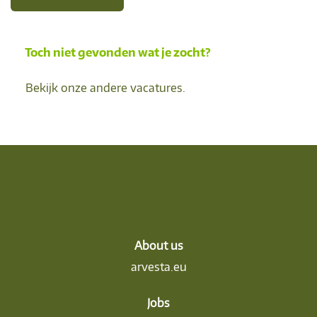
Toch niet gevonden wat je zocht?
Bekijk onze andere vacatures.
About us
arvesta.eu
Jobs