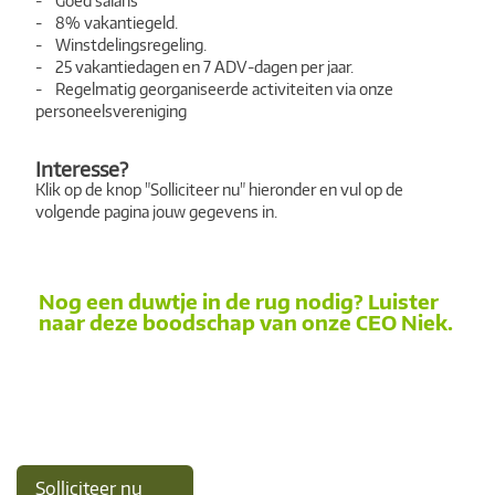
- Goed salaris
- 8% vakantiegeld.
- Winstdelingsregeling.
- 25 vakantiedagen en 7 ADV-dagen per jaar.
- Regelmatig georganiseerde activiteiten via onze
personeelsvereniging
Interesse?
Klik op de knop "Solliciteer nu" hieronder en vul op de
volgende pagina jouw gegevens in.
Nog een duwtje in de rug nodig? Luister
naar deze boodschap van onze CEO Niek.
Solliciteer nu