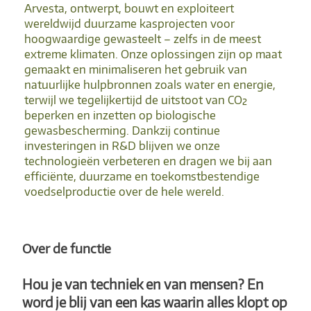
Arvesta, ontwerpt, bouwt en exploiteert
wereldwijd duurzame kasprojecten voor
hoogwaardige gewasteelt – zelfs in de meest
extreme klimaten. Onze oplossingen zijn op maat
gemaakt en minimaliseren het gebruik van
natuurlijke hulpbronnen zoals water en energie,
terwijl we tegelijkertijd de uitstoot van CO₂
beperken en inzetten op biologische
gewasbescherming. Dankzij continue
investeringen in R&D blijven we onze
technologieën verbeteren en dragen we bij aan
efficiënte, duurzame en toekomstbestendige
voedselproductie over de hele wereld.
Over de functie
Hou je van techniek en van mensen? En
word je blij van een kas waarin alles klopt op