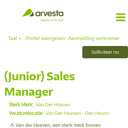
Taal
Profiel weergeven
Aanmelding werknemer
Solliciteer nu
(Junior) Sales
Manager
Sterk Merk:
Van Der Hoeven
Vacaturelocatie:
Van Der Hoeven - Den Hoorn
🍅 Van der Hoeven, een sterk merk binnen