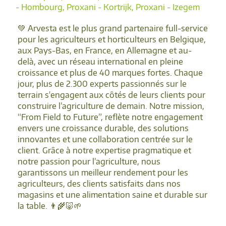
- Hombourg, Proxani - Kortrijk, Proxani - Izegem
💚 Arvesta est le plus grand partenaire full-service
pour les agriculteurs et horticulteurs en Belgique,
aux Pays-Bas, en France, en Allemagne et au-
delà, avec un réseau international en pleine
croissance et plus de 40 marques fortes. Chaque
jour, plus de 2.300 experts passionnés sur le
terrain s'engagent aux côtés de leurs clients pour
construire l’agriculture de demain. Notre mission,
“From Field to Future”, reflète notre engagement
envers une croissance durable, des solutions
innovantes et une collaboration centrée sur le
client. Grâce à notre expertise pragmatique et
notre passion pour l’agriculture, nous
garantissons un meilleur rendement pour les
agriculteurs, des clients satisfaits dans nos
magasins et une alimentation saine et durable sur
la table. 👨‍🌾🐷🌱