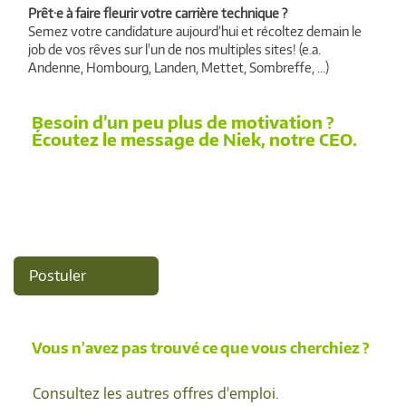
Prêt·e à faire fleurir votre carrière technique ?
Semez votre candidature aujourd’hui et récoltez demain le
job de vos rêves sur l'un de nos multiples sites! (e.a.
Andenne, Hombourg, Landen, Mettet, Sombreffe, ...)
Besoin d’un peu plus de motivation ?
Écoutez le message de Niek, notre CEO.
Postuler
Vous n'avez pas trouvé ce que vous cherchiez ?
Consultez les autres offres d'emploi.