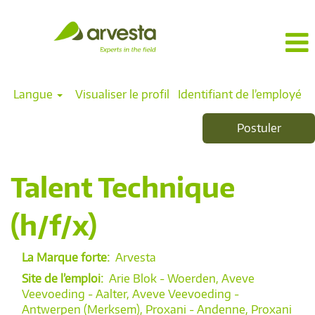
Langue
Visualiser le profil
Identifiant de l’employé
Postuler
Talent Technique
(h/f/x)
La Marque forte:
Arvesta
Site de l’emploi:
Arie Blok - Woerden, Aveve
Veevoeding - Aalter, Aveve Veevoeding -
Antwerpen (Merksem), Proxani - Andenne, Proxani