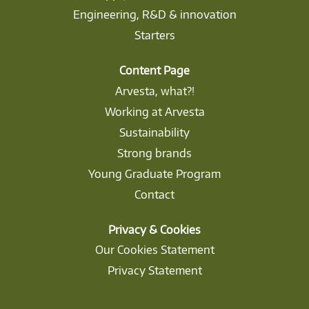
Engineering, R&D & innovation
Starters
Content Page
Arvesta, what?!
Working at Arvesta
Sustainability
Strong brands
Young Graduate Program
Contact
Privacy & Cookies
Our Cookies Statement
Privacy Statement